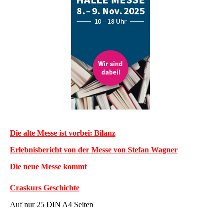
Die alte Messe ist vorbei: Bilanz
Erlebnisbericht von der Messe von Stefan Wagner
Die neue Messe kommt
Craskurs Geschichte
Auf nur 25 DIN A4 Seiten