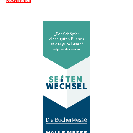
Rezensionen