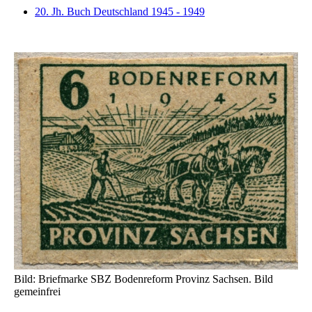
20. Jh. Buch Deutschland 1945 - 1949
Bild: Briefmarke SBZ Bodenreform Provinz Sachsen. Bild
gemeinfrei