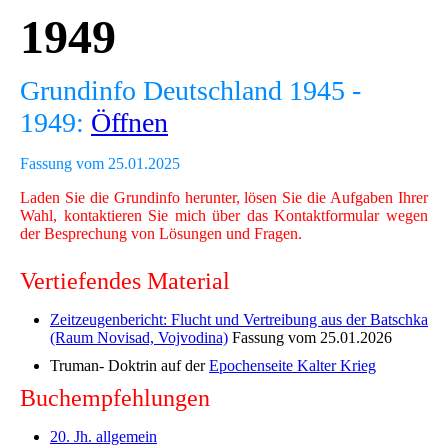
1949
Grundinfo Deutschland 1945 -
1949:
Öffnen
Fassung vom 25.01.2025
Laden Sie die Grundinfo herunter, lösen Sie die Aufgaben Ihrer
Wahl, kontaktieren Sie mich über das Kontaktformular wegen
der Besprechung von Lösungen und Fragen.
Vertiefendes Material
Zeitzeugenbericht: Flucht und Vertreibung aus der Batschka
(Raum Novisad, Vojvodina)
Fassung vom 25.01.2026
Truman- Doktrin auf der
Epochenseite Kalter Krieg
Buchempfehlungen
20. Jh. allgemein