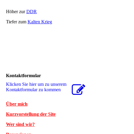
Höher zur
DDR
Tiefer zum
Kalten Krieg
Kontaktformular
Klicken Sie hier um zu unserem
Kon­takt­for­mu­lar zu kommen
Über mich
Kurzvorstellung der Site
Wer sind wir?