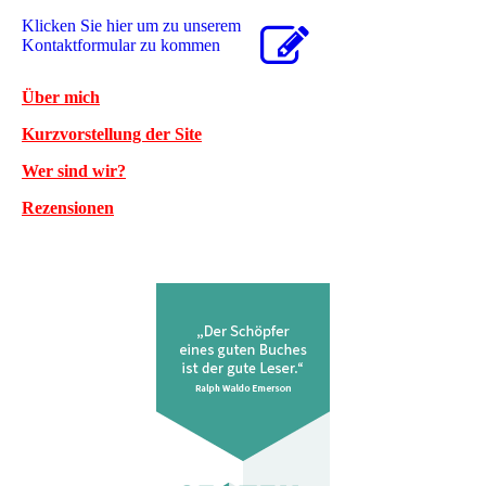
Klicken Sie hier um zu unserem
Kon­takt­for­mu­lar zu kommen
Über mich
Kurzvorstellung der Site
Wer sind wir?
Rezensionen