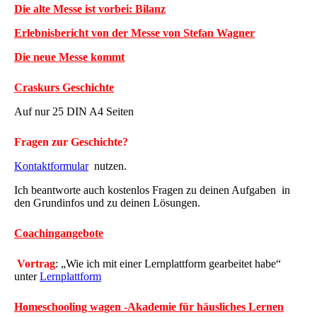
Die alte Messe ist vorbei: Bilanz
Erlebnisbericht von der Messe von Stefan Wagner
Die neue Messe kommt
Craskurs Geschichte
Auf nur 25 DIN A4 Seiten
Fragen zur Geschichte?
Kontaktformular
nutzen.
Ich beantworte auch kostenlos Fragen zu deinen Aufgaben in
den Grundinfos und zu deinen Lösungen.
Coachingangebote
Vortrag
: „Wie ich mit einer Lernplattform gearbeitet habe“
unter
Lernplattform
Homeschooling wagen -Akademie für häusliches Lernen