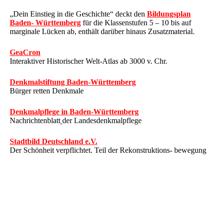
„Dein Einstieg in die Geschichte“ deckt den
Bildungsplan
Baden- Württemberg
für die Klassenstufen 5 – 10 bis auf
marginale Lücken ab, enthält darüber hinaus Zusatzmaterial.
GeaCron
Interaktiver Historischer Welt-Atlas ab 3000 v. Chr.
Denkmalstiftung Baden-Württemberg
Bürger retten Denkmale
Denkmalpflege in Baden-Württemberg
Nachrichtenblatt
der Landesdenkmalpflege
Stadtbild Deutschland e.V.
Der Schönheit verpflichtet. Teil der Rekonstruktions- bewegung