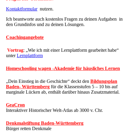
Kontaktformular
nutzen.
Ich beantworte auch kostenlos Fragen zu deinen Aufgaben in
den Grundinfos und zu deinen Lösungen.
Coachingangebote
Vortrag
: „Wie ich mit einer Lernplattform gearbeitet habe“
unter
Lernplattform
Homeschooling wagen -Akademie für häusliches Lernen
„Dein Einstieg in die Geschichte“ deckt den
Bildungsplan
Baden- Württemberg
für die Klassenstufen 5 – 10 bis auf
marginale Lücken ab, enthält darüber hinaus Zusatzmaterial.
GeaCron
Interaktiver Historischer Welt-Atlas ab 3000 v. Chr.
Denkmalstiftung Baden-Württemberg
Bürger retten Denkmale