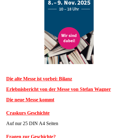
Die alte Messe ist vorbei: Bilanz
Erlebnisbericht von der Messe von Stefan Wagner
Die neue Messe kommt
Craskurs Geschichte
Auf nur 25 DIN A4 Seiten
Fragen zur Geschichte?