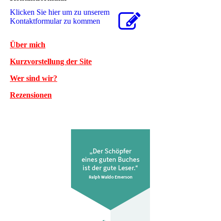
Klicken Sie hier um zu unserem
Kon­takt­for­mu­lar zu kommen
Über mich
Kurzvorstellung der Site
Wer sind wir?
Rezensionen