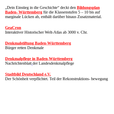
„Dein Einstieg in die Geschichte“ deckt den
Bildungsplan
Baden- Württemberg
für die Klassenstufen 5 – 10 bis auf
marginale Lücken ab, enthält darüber hinaus Zusatzmaterial.
GeaCron
Interaktiver Historischer Welt-Atlas ab 3000 v. Chr.
Denkmalstiftung Baden-Württemberg
Bürger retten Denkmale
Denkmalpflege in Baden-Württemberg
Nachrichtenblatt
der Landesdenkmalpflege
Stadtbild Deutschland e.V.
Der Schönheit verpflichtet. Teil der Rekonstruktions- bewegung