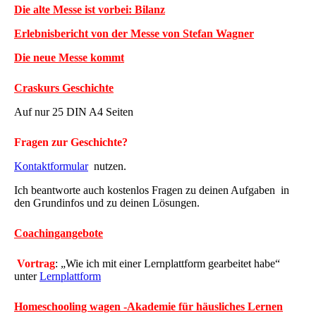
Die alte Messe ist vorbei: Bilanz
Erlebnisbericht von der Messe von Stefan Wagner
Die neue Messe kommt
Craskurs Geschichte
Auf nur 25 DIN A4 Seiten
Fragen zur Geschichte?
Kontaktformular
nutzen.
Ich beantworte auch kostenlos Fragen zu deinen Aufgaben in
den Grundinfos und zu deinen Lösungen.
Coachingangebote
Vortrag
: „Wie ich mit einer Lernplattform gearbeitet habe“
unter
Lernplattform
Homeschooling wagen -Akademie für häusliches Lernen