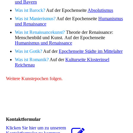
und Bayern
Was ist Barock?
Auf der Epochenseite
Absolutismus
Was ist Manierismus?
Auf der Epochenseite
Humanismus
und Renaissance
Was ist Renaissancekunst?
Theorie der Renaissance:
Menschenbild und Kunst. Auf der Epochenseite
Humanismus und Renaissance
Was ist Gotik?
Auf der
Epochenseite Städte im Mittelalter
Was ist Romanik?
Auf der
Kulturseite Klosterinsel
Reichenau
Weitere Kunstepochen folgen.
Kontaktformular
Klicken Sie hier um zu unserem