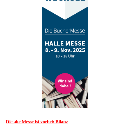
Die alte Messe ist vorbei: Bilanz