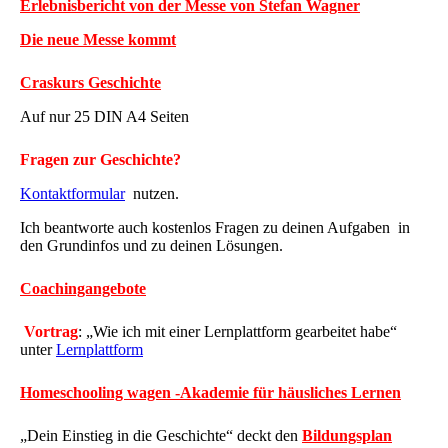
Erlebnisbericht von der Messe von Stefan Wagner
Die neue Messe kommt
Craskurs Geschichte
Auf nur 25 DIN A4 Seiten
Fragen zur Geschichte?
Kontaktformular
nutzen.
Ich beantworte auch kostenlos Fragen zu deinen Aufgaben in
den Grundinfos und zu deinen Lösungen.
Coachingangebote
Vortrag
: „Wie ich mit einer Lernplattform gearbeitet habe“
unter
Lernplattform
Homeschooling wagen -Akademie für häusliches Lernen
„Dein Einstieg in die Geschichte“ deckt den
Bildungsplan