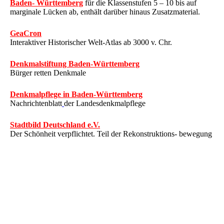
Baden- Württemberg
für die Klassenstufen 5 – 10 bis auf
marginale Lücken ab, enthält darüber hinaus Zusatzmaterial.
GeaCron
Interaktiver Historischer Welt-Atlas ab 3000 v. Chr.
Denkmalstiftung Baden-Württemberg
Bürger retten Denkmale
Denkmalpflege in Baden-Württemberg
Nachrichtenblatt
der Landesdenkmalpflege
Stadtbild Deutschland e.V.
Der Schönheit verpflichtet. Teil der Rekonstruktions- bewegung